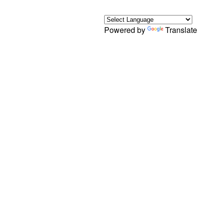
Powered by
Translate